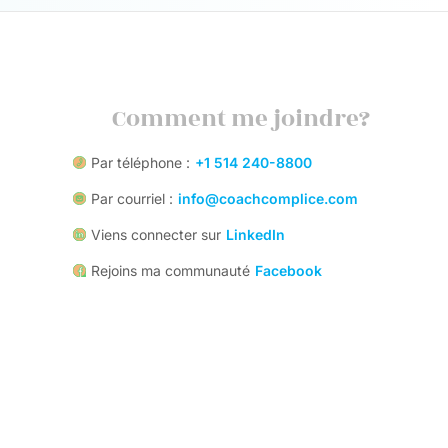
Comment me joindre?
Par téléphone :
+1 514 240-8800
Par courriel :
info@coachcomplice.com
Viens connecter sur
LinkedIn
Rejoins ma communauté
Facebook