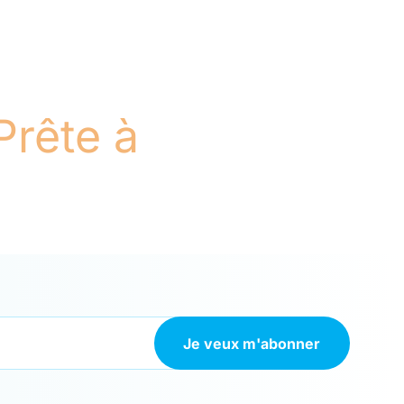
Prête à
Je veux m'abonner