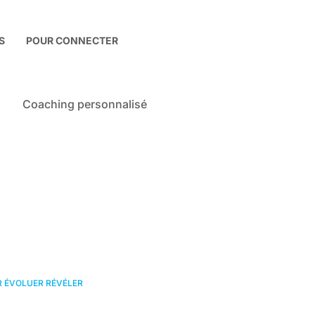
S
POUR CONNECTER
Coaching personnalisé
R ÉVOLUER RÉVÉLER