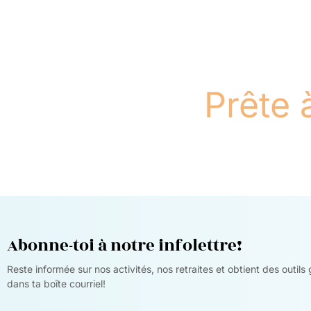
Prête 
Abonne-toi à notre infolettre!
Reste informée sur nos activités, nos retraites et obtient des outils
dans ta boîte courriel!