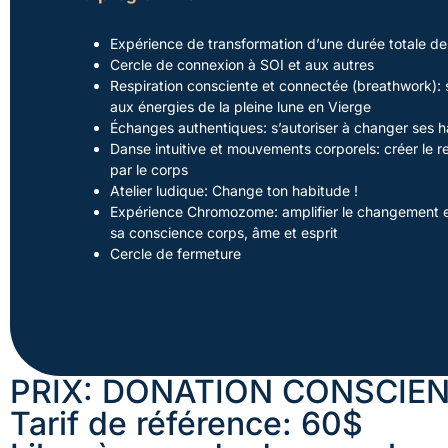
Expérience de transformation d’une durée totale de
Cercle de connexion à SOI et aux autres
Respiration consciente et connectée (breathwork): s
aux énergies de la pleine lune en Vierge
Échanges authentiques: s’autoriser à changer ses 
Danse intuitive et mouvements corporels: créer le 
par le corps
Atelier ludique: Change ton habitude !
Expérience Chromozome: amplifier le changement e
sa conscience corps, âme et esprit
Cercle de fermeture
PRIX: DONATION CONSCIE
Tarif de référence: 60$